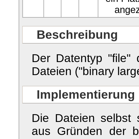
angez
Beschreibung
Der Datentyp "file"
Dateien ("binary larg
Implementierung
Die Dateien selbst
aus Gründen der b