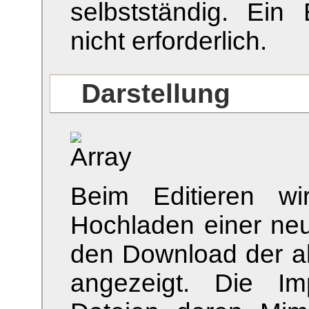
selbstständig. Ein
nicht erforderlich.
Darstellung
Beim Editieren w
Hochladen einer neu
den Download der ak
angezeigt. Die Im