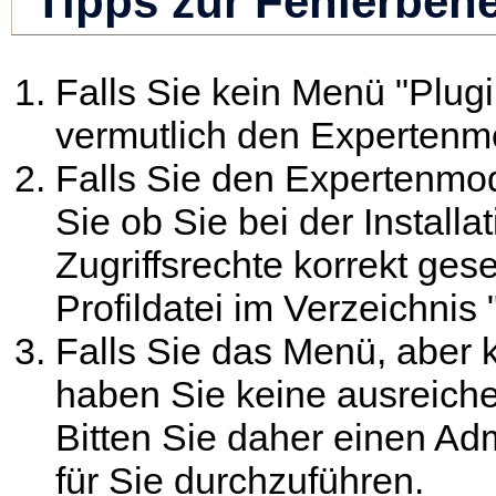
Tipps zur Fehlerbe
Falls Sie kein Menü "Plug
vermutlich den Expertenmo
Falls Sie den Expertenmod
Sie ob Sie bei der Install
Zugriffsrechte korrekt gese
Profildatei im Verzeichnis 
Falls Sie das Menü, aber
haben Sie keine ausreichen
Bitten Sie daher einen Adm
für Sie durchzuführen.