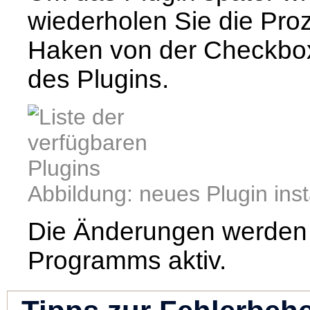
wiederholen Sie die Pro
Haken von der Checkbo
des Plugins.
Abbildung: neues Plugin inst
Die Änderungen werden 
Programms aktiv.